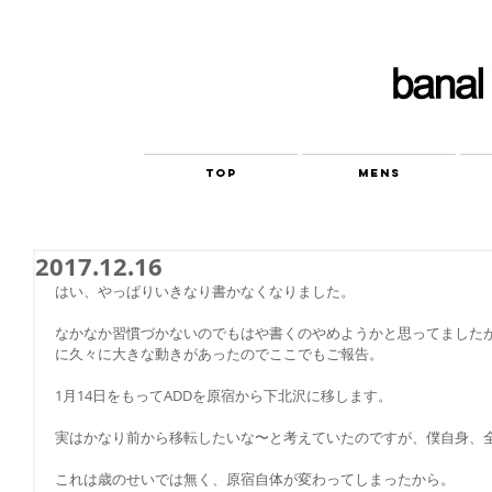
TOP
MENS
2017.12.16
はい、やっぱりいきなり書かなくなりました。
なかなか習慣づかないのでもはや書くのやめようかと思ってましたが
に久々に大きな動きがあったのでここでもご報告。
1月14日をもってADDを原宿から下北沢に移します。
実はかなり前から移転したいな〜と考えていたのですが、僕自身、
これは歳のせいでは無く、原宿自体が変わってしまったから。