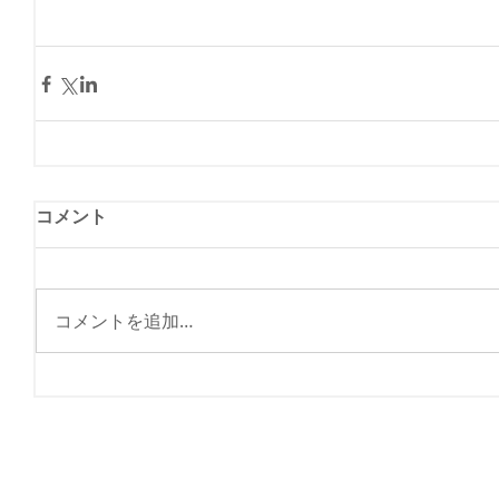
コメント
コメントを追加…