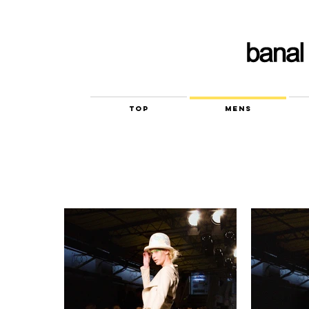
TOP
MENS