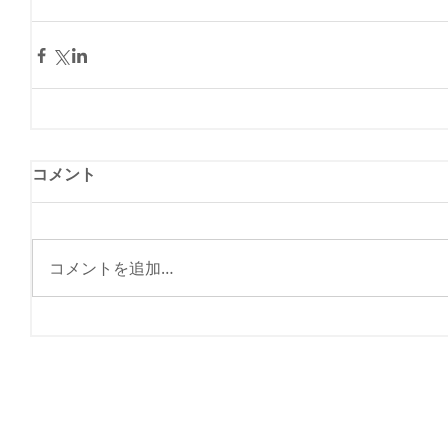
コメント
コメントを追加…