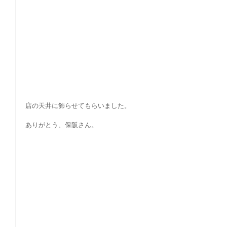
店の天井に飾らせてもらいました。
ありがとう、保阪さん。