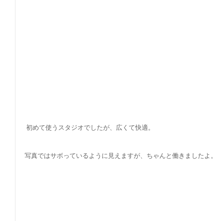
 初めて使うスタジオでしたが、広くて快適。
写真ではサボっているように見えますが、ちゃんと働きましたよ。