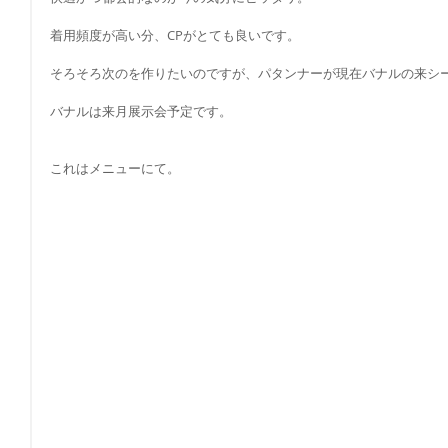
着用頻度が高い分、CPがとても良いです。
そろそろ次のを作りたいのですが、パタンナーが現在バナルの来シ
バナルは来月展示会予定です。
これはメニューにて。