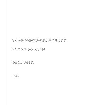
なんか影の関係で鼻の形が変に見えます。
シリコン出ちゃった？笑
今日はこの辺で。
では。