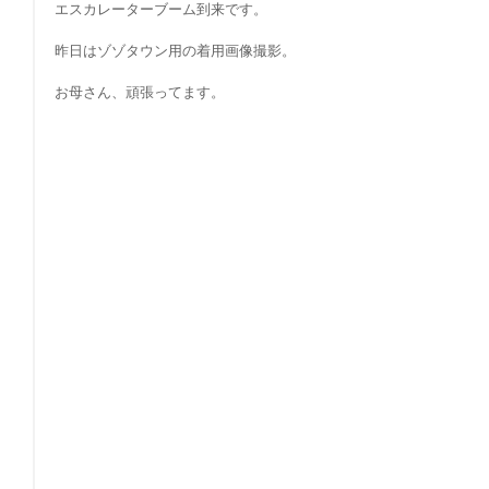
エスカレーターブーム到来です。
昨日はゾゾタウン用の着用画像撮影。
お母さん、頑張ってます。