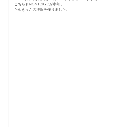
こちらもNONTOKYOが参加。
たぬきゅんの洋服を作りました。