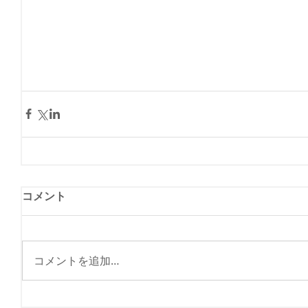
コメント
コメントを追加…