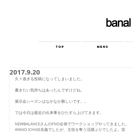
TOP
MENS
2017.9.20
久々過ぎる投稿になってしまいました。
書きたい気持ちはあったんですけどね。
展示会シーズンはなかなか難しいです。。
では今日は最近の出来事をひたすら上げてきます。
NEWBALANCEさんのFNO企画でワークショップやってきました。
AYANO ICHIGE名義でしたが、主役を奪う活躍ぶりでしたよ。笑