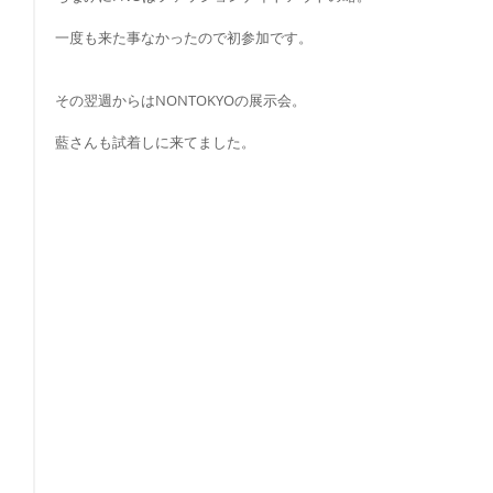
一度も来た事なかったので初参加です。
その翌週からはNONTOKYOの展示会。
藍さんも試着しに来てました。