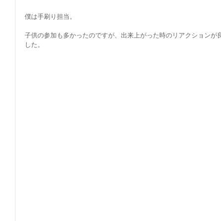
僕は手刷り担当。
子供の参加も多かったのですが、出来上がった時のリアクションが
した。