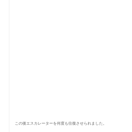
この後エスカレーターを何度も往復させられました。