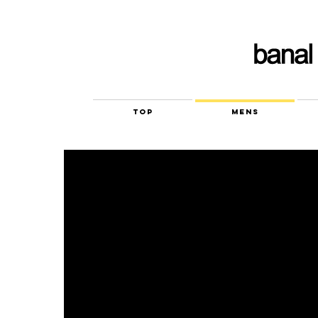
TOP
MENS