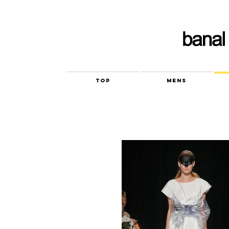
TOP
MENS