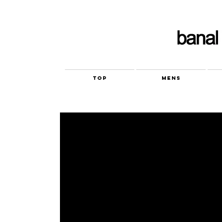
TOP
MENS